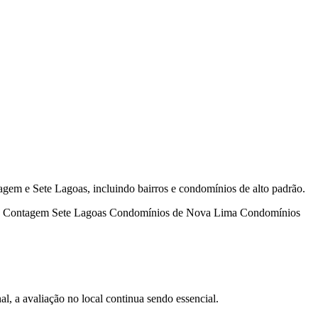
gem e Sete Lagoas, incluindo bairros e condomínios de alto padrão.
Contagem
Sete Lagoas
Condomínios de Nova Lima
Condomínios
nal, a avaliação no local continua sendo essencial.