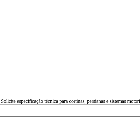
licite especificação técnica para cortinas, persianas e sistemas motor