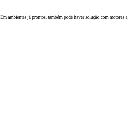
to. Em ambientes já prontos, também pode haver solução com motores a