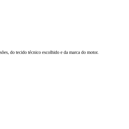
es, do tecido técnico escolhido e da marca do motor.