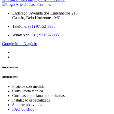
Endereço: Avenida dos Engenheiros 218,
Castelo, Belo Horizonte - MG
Telefone:
(31) 97152-3935
WhatsApp:
(31) 97152-3935
Google Meu Negócio
Atendimento
Atendimento
Projetos sob medida
Consultoria técnica
Cortinas e persianas motorizadas
Instalação especializada
Suporte pós-venda
FAQ do Blog