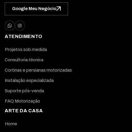
Google Meu Negócio
ATENDIMENTO
Projetos sob medida
Consultoria técnica
Cortinas e persianas motorizadas
Instalação especializada
Suporte pós-venda
FAQ Motorização
ARTE DA CASA
Home