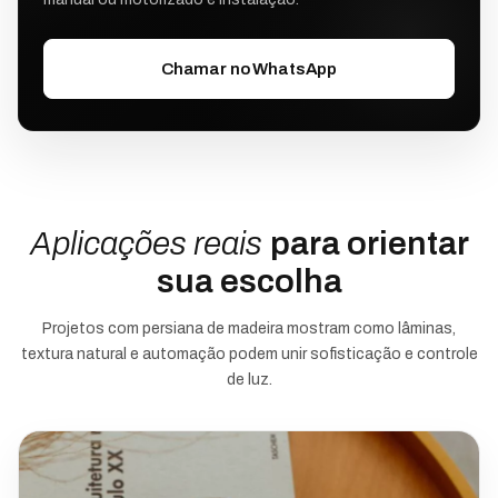
Chamar no WhatsApp
Aplicações reais
para orientar
sua escolha
Projetos com persiana de madeira mostram como lâminas,
textura natural e automação podem unir sofisticação e controle
de luz.