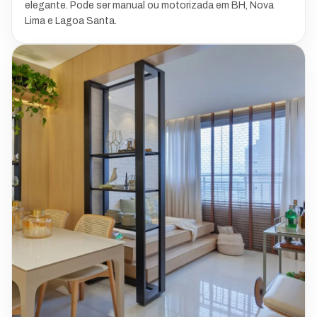
elegante. Pode ser manual ou motorizada em BH, Nova
Lima e Lagoa Santa.