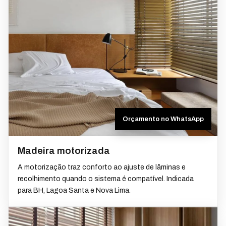
Orçamento no WhatsApp
Madeira motorizada
A motorização traz conforto ao ajuste de lâminas e
recolhimento quando o sistema é compatível. Indicada
para BH, Lagoa Santa e Nova Lima.