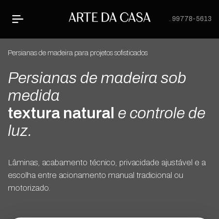
31 99778-5613
Persianas de madeira para projetos sofisticados
Persianas de madeira sob
medida
textura natural
e controle de
luz.
Lâminas, acabamento técnico, privacidade ajustável e a
escolha entre acionamento manual tradicional ou
motorizado.