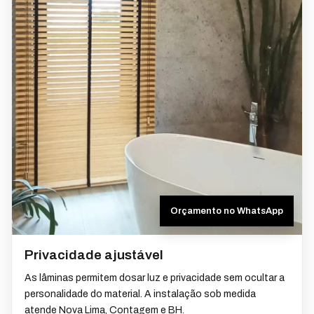
Orçamento no WhatsApp
Privacidade ajustável
As lâminas permitem dosar luz e privacidade sem ocultar a
personalidade do material. A instalação sob medida
atende Nova Lima, Contagem e BH.