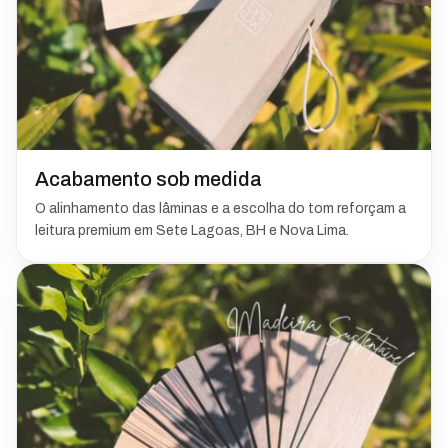
Acabamento sob medida
O alinhamento das lâminas e a escolha do tom reforçam a
leitura premium em Sete Lagoas, BH e Nova Lima.