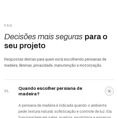
FAQ
Decisões mais seguras
para o
seu projeto
Respostas diretas para quem está escolhendo persianas de
madeira, lâminas, privacidade, manutenção e motorização.
Quando escolher persiana de
01.
madeira?
A persiana de madeira é indicada quando o ambiente
pede textura natural, sofisticação e controle de luz. Ela
funciona bem em salas, quartos, escritórios e espaços