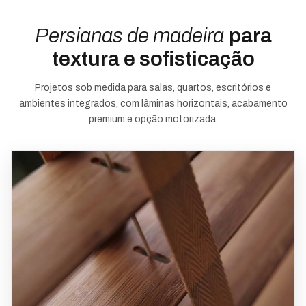
Persianas de madeira
para
textura e sofisticação
Projetos sob medida para salas, quartos, escritórios e
ambientes integrados, com lâminas horizontais, acabamento
premium e opção motorizada.