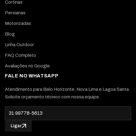
Cortinas
Persianas
Motorizadas
Blog
Linha Outdoor
FAQ Completo
Avaliações no Google
FALE NO WHATSAPP
Atendimento para Belo Horizonte, Nova Lima e Lagoa Santa.
Solicite orçamento técnico com nossa equipe.
Ligar