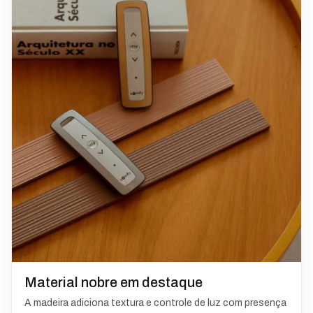
Material nobre em destaque
A madeira adiciona textura e controle de luz com presença