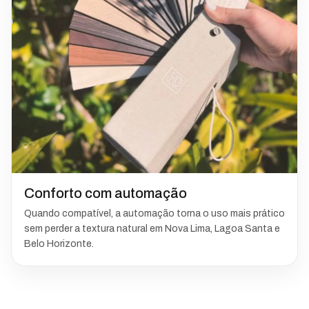
Conforto com automação
Quando compatível, a automação torna o uso mais prático
sem perder a textura natural em Nova Lima, Lagoa Santa e
Belo Horizonte.