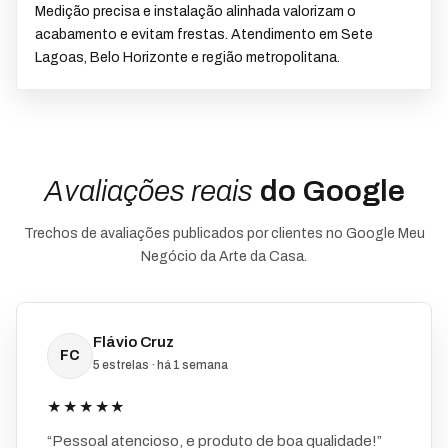
Medição precisa e instalação alinhada valorizam o
acabamento e evitam frestas. Atendimento em Sete
Lagoas, Belo Horizonte e região metropolitana.
Avaliações reais
do Google
Trechos de avaliações publicados por clientes no Google Meu
Negócio da Arte da Casa.
Flávio Cruz
FC
5 estrelas · há 1 semana
★★★★★
“Pessoal atencioso, e produto de boa qualidade!”