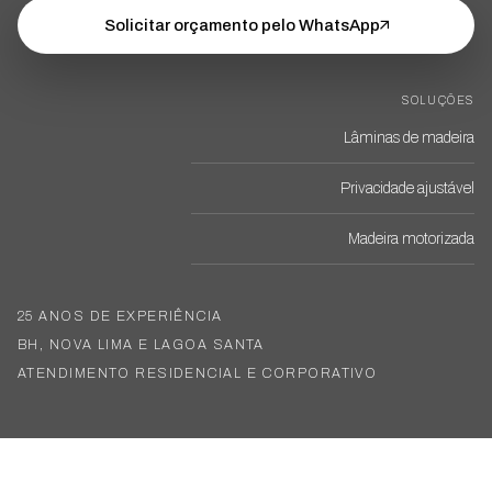
Solicitar orçamento pelo WhatsApp
SOLUÇÕES
Lâminas de madeira
Privacidade ajustável
Madeira motorizada
25 ANOS DE EXPERIÊNCIA
BH, NOVA LIMA E LAGOA SANTA
ATENDIMENTO RESIDENCIAL E CORPORATIVO