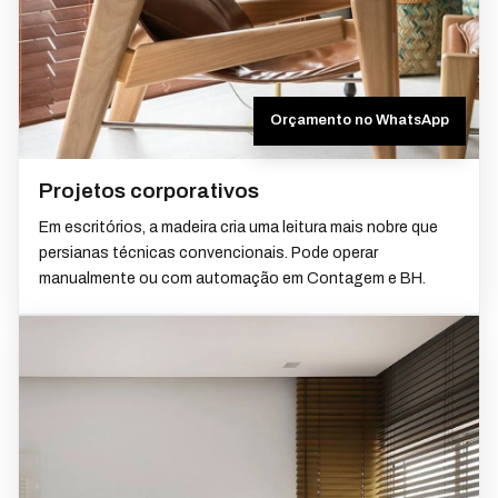
Orçamento no WhatsApp
Projetos corporativos
Em escritórios, a madeira cria uma leitura mais nobre que
persianas técnicas convencionais. Pode operar
manualmente ou com automação em Contagem e BH.