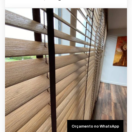
Orçamento no WhatsApp