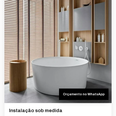
Orçamento no WhatsApp
Instalação sob medida