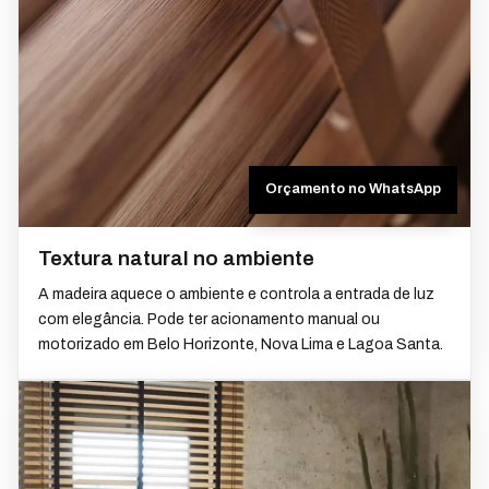
Orçamento no WhatsApp
Textura natural no ambiente
A madeira aquece o ambiente e controla a entrada de luz
com elegância. Pode ter acionamento manual ou
motorizado em Belo Horizonte, Nova Lima e Lagoa Santa.