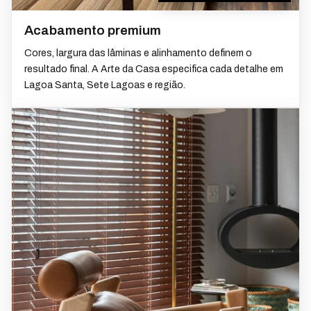
Acabamento premium
Cores, largura das lâminas e alinhamento definem o
resultado final. A Arte da Casa especifica cada detalhe em
Lagoa Santa, Sete Lagoas e região.