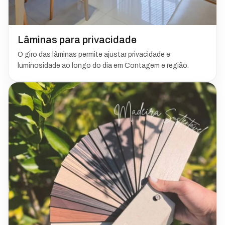
Lâminas para privacidade
O giro das lâminas permite ajustar privacidade e
luminosidade ao longo do dia em Contagem e região.